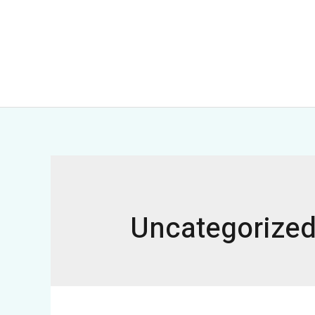
Uncategorize