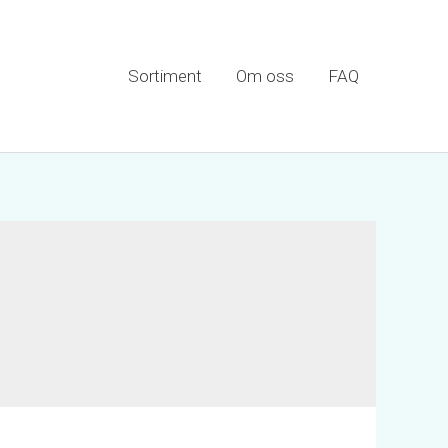
Sortiment
Om oss
FAQ