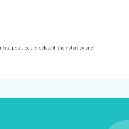
rst post. Edit or delete it, then start writing!